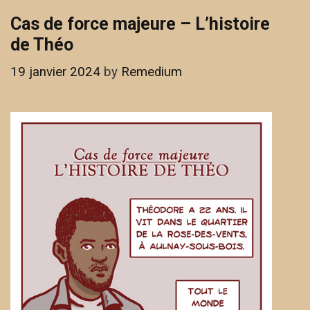
Cas de force majeure – L’histoire
de Théo
19 janvier 2024
by
Remedium