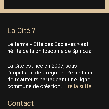
La Cité ?
Le terme « Cité des Esclaves » est
hérité de la philosophie de Spinoza.
La Cité est née en 2007, sous
l’impulsion de Gregor et Remedium
deux auteurs partageant une ligne
commune de création.
Lire la suite…
Contact