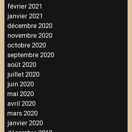
février 2021
janvier 2021
décembre 2020
novembre 2020
octobre 2020
septembre 2020
août 2020
juillet 2020
juin 2020
mai 2020
avril 2020
mars 2020
janvier 2020