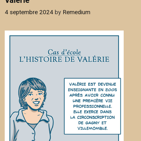
Valérie
4 septembre 2024
by
Remedium