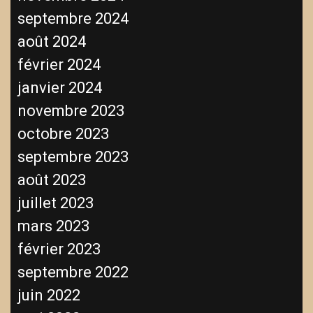
septembre 2024
août 2024
février 2024
janvier 2024
novembre 2023
octobre 2023
septembre 2023
août 2023
juillet 2023
mars 2023
février 2023
septembre 2022
juin 2022