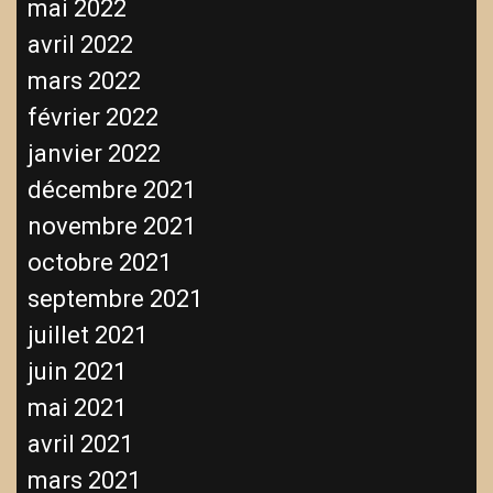
mai 2022
avril 2022
mars 2022
février 2022
janvier 2022
décembre 2021
novembre 2021
octobre 2021
septembre 2021
juillet 2021
juin 2021
mai 2021
avril 2021
mars 2021