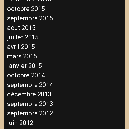
octobre 2015
septembre 2015
août 2015
juillet 2015
avril 2015
mars 2015
janvier 2015
octobre 2014
septembre 2014
décembre 2013
septembre 2013
septembre 2012
juin 2012