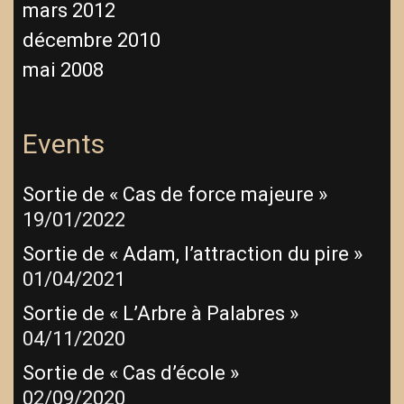
mars 2012
décembre 2010
mai 2008
Events
Sortie de « Cas de force majeure »
19/01/2022
Sortie de « Adam, l’attraction du pire »
01/04/2021
Sortie de « L’Arbre à Palabres »
04/11/2020
Sortie de « Cas d’école »
02/09/2020