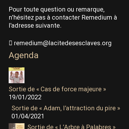
Pour toute question ou remarque,
n'hésitez pas à contacter Remedium à
l'adresse suivante.
remedium@lacitedesesclaves.org
Agenda
Sortie de « Cas de force majeure »
19/01/2022
Sortie de « Adam, l’attraction du pire »
01/04/2021
Sortie de « L’Arbre à Palabres »