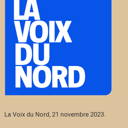
La Voix du Nord, 21 novembre 2023.