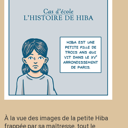
À la vue des images de la petite Hiba
frappée par sa maîtresse, tout le