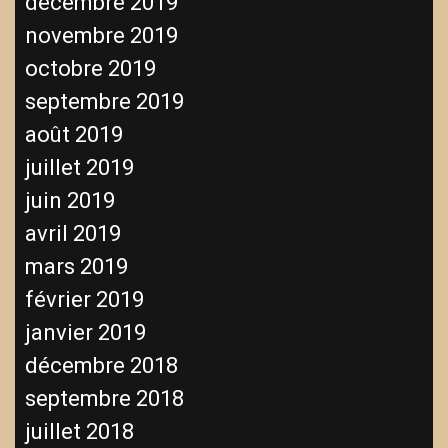
décembre 2019
novembre 2019
octobre 2019
septembre 2019
août 2019
juillet 2019
juin 2019
avril 2019
mars 2019
février 2019
janvier 2019
décembre 2018
septembre 2018
juillet 2018