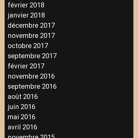
février 2018
janvier 2018
décembre 2017
novembre 2017
octobre 2017
septembre 2017
février 2017
novembre 2016
septembre 2016
août 2016
juin 2016
mai 2016
avril 2016
novembre 2015