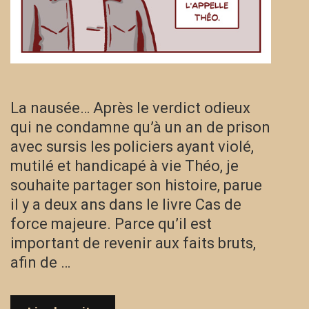
La nausée… Après le verdict odieux
qui ne condamne qu’à un an de prison
avec sursis les policiers ayant violé,
mutilé et handicapé à vie Théo, je
souhaite partager son histoire, parue
il y a deux ans dans le livre Cas de
force majeure. Parce qu’il est
important de revenir aux faits bruts,
afin de …