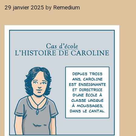
29 janvier 2025
by
Remedium